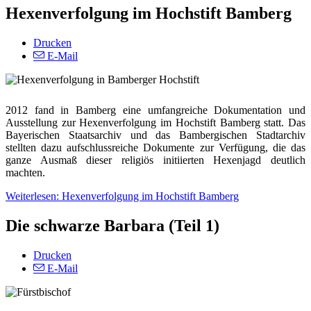
Hexenverfolgung im Hochstift Bamberg
Drucken
E-Mail
2012 fand in Bamberg eine umfangreiche Dokumentation und
Ausstellung zur Hexenverfolgung im Hochstift Bamberg statt. Das
Bayerischen Staatsarchiv und das Bambergischen Stadtarchiv
stellten dazu aufschlussreiche Dokumente zur Verfügung, die das
ganze Ausmaß dieser religiös initiierten Hexenjagd deutlich
machten.
Weiterlesen: Hexenverfolgung im Hochstift Bamberg
Die schwarze Barbara (Teil 1)
Drucken
E-Mail