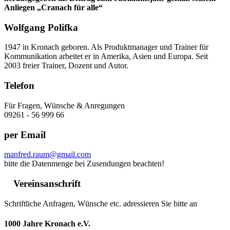
Anliegen „Cranach für alle“
Wolfgang Polifka
1947 in Kronach geboren. Als Produktmanager und Trainer für
Kommunikation arbeitet er in Amerika, Asien und Europa. Seit
2003 freier Trainer, Dozent und Autor.
Telefon
Für Fragen, Wünsche & Anregungen
09261 - 56 999 66
per Email
manfred.raum@gmail.com
bitte die Datenmenge bei Zusendungen beachten!
Vereinsanschrift
Schriftliche Anfragen, Wünsche etc. adressieren Sie bitte an
1000 Jahre Kronach e.V.