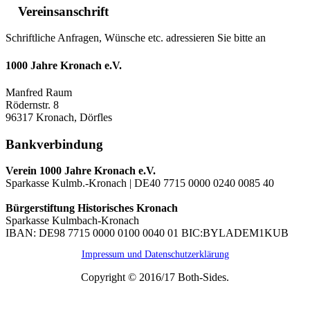
Vereinsanschrift
Schriftliche Anfragen, Wünsche etc. adressieren Sie bitte an
1000 Jahre Kronach e.V.
Manfred Raum
Rödernstr. 8
96317 Kronach, Dörfles
Bankverbindung
Verein 1000 Jahre Kronach e.V.
Sparkasse Kulmb.-Kronach | DE40 7715 0000 0240 0085 40
Bürgerstiftung Historisches Kronach
Sparkasse Kulmbach-Kronach
IBAN: DE98 7715 0000 0100 0040 01 BIC:BYLADEM1KUB
Impressum und Datenschutzerklärung
Copyright © 2016/17 Both-Sides.