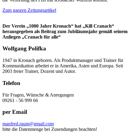
Zum ganzen Zeitungsartikel
Der Verein „1000 Jahre Kronach“ hat „Kill Cranach“
herausgegeben als Beitrag zum Jubiläumsjahr gemäß seinem
Anliegen „Cranach für alle“
Wolfgang Polifka
1947 in Kronach geboren. Als Produktmanager und Trainer für
Kommunikation arbeitet er in Amerika, Asien und Europa. Seit
2003 freier Trainer, Dozent und Autor.
Telefon
Für Fragen, Wünsche & Anregungen
09261 - 56 999 66
per Email
manfred.raum@gmail.com
bitte die Datenmenge bei Zusendungen beachten!