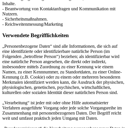
Inhalte.
- Beantwortung von Kontaktanfragen und Kommunikation mit
Nutzern.
- Sicherheitsmaßnahmen.
- Reichweitenmessung/Marketing
Verwendete Begrifflichkeiten
„Personenbezogene Daten“ sind alle Informationen, die sich auf
eine identifizierte oder identifizierbare natürliche Person (im
Folgenden „betroffene Person“) beziehen; als identifizierbar wird
eine natürliche Person angesehen, die direkt oder indirekt,
insbesondere mittels Zuordnung zu einer Kennung wie einem
Namen, zu einer Kennnummer, zu Standortdaten, zu einer Online-
Kennung (z.B. Cookie) oder zu einem oder mehreren besonderen
Merkmalen identifiziert werden kann, die Ausdruck der physischen,
physiologischen, genetischen, psychischen, wirtschaftlichen,
kulturellen oder sozialen Identität dieser natürlichen Person sind.
„Verarbeitung“ ist jeder mit oder ohne Hilfe automatisierter
Verfahren ausgeführte Vorgang oder jede solche Vorgangsreihe im
Zusammenhang mit personenbezogenen Daten. Der Begriff reicht
weit und umfasst praktisch jeden Umgang mit Daten.