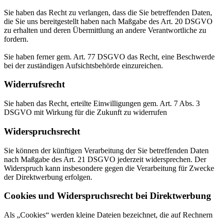
Sie haben das Recht zu verlangen, dass die Sie betreffenden Daten,
die Sie uns bereitgestellt haben nach Maßgabe des Art. 20 DSGVO
zu erhalten und deren Übermittlung an andere Verantwortliche zu
fordern.
Sie haben ferner gem. Art. 77 DSGVO das Recht, eine Beschwerde
bei der zuständigen Aufsichtsbehörde einzureichen.
Widerrufsrecht
Sie haben das Recht, erteilte Einwilligungen gem. Art. 7 Abs. 3
DSGVO mit Wirkung für die Zukunft zu widerrufen
Widerspruchsrecht
Sie können der künftigen Verarbeitung der Sie betreffenden Daten
nach Maßgabe des Art. 21 DSGVO jederzeit widersprechen. Der
Widerspruch kann insbesondere gegen die Verarbeitung für Zwecke
der Direktwerbung erfolgen.
Cookies und Widerspruchsrecht bei Direktwerbung
Als „Cookies“ werden kleine Dateien bezeichnet, die auf Rechnern