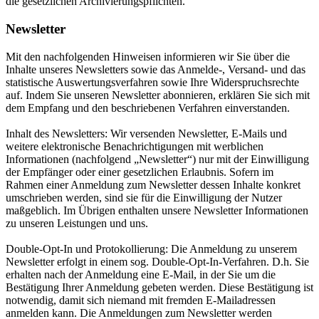
die gesetzlichen Archivierungspflichten.
Newsletter
Mit den nachfolgenden Hinweisen informieren wir Sie über die
Inhalte unseres Newsletters sowie das Anmelde-, Versand- und das
statistische Auswertungsverfahren sowie Ihre Widerspruchsrechte
auf. Indem Sie unseren Newsletter abonnieren, erklären Sie sich mit
dem Empfang und den beschriebenen Verfahren einverstanden.
Inhalt des Newsletters: Wir versenden Newsletter, E-Mails und
weitere elektronische Benachrichtigungen mit werblichen
Informationen (nachfolgend „Newsletter“) nur mit der Einwilligung
der Empfänger oder einer gesetzlichen Erlaubnis. Sofern im
Rahmen einer Anmeldung zum Newsletter dessen Inhalte konkret
umschrieben werden, sind sie für die Einwilligung der Nutzer
maßgeblich. Im Übrigen enthalten unsere Newsletter Informationen
zu unseren Leistungen und uns.
Double-Opt-In und Protokollierung: Die Anmeldung zu unserem
Newsletter erfolgt in einem sog. Double-Opt-In-Verfahren. D.h. Sie
erhalten nach der Anmeldung eine E-Mail, in der Sie um die
Bestätigung Ihrer Anmeldung gebeten werden. Diese Bestätigung ist
notwendig, damit sich niemand mit fremden E-Mailadressen
anmelden kann. Die Anmeldungen zum Newsletter werden