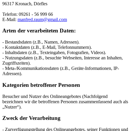
96317 Kronach, Dörfles
Telefon: 09261 - 56 999 66
E-Mail:
manfred.raum@gmail.com
Arten der verarbeiteten Daten:
- Bestandsdaten (z.B., Namen, Adressen).
- Kontaktdaten (z.B., E-Mail, Telefonnummern).
- Inhaltsdaten (z.B., Texteingaben, Fotografien, Videos).
- Nutzungsdaten (z.B., besuchte Webseiten, Interesse an Inhalten,
Zugriffszeiten).
- Meta-/Kommunikationsdaten (z.B., Geräte-Informationen, IP-
Adressen).
Kategorien betroffener Personen
Besucher und Nutzer des Onlineangebotes (Nachfolgend
bezeichnen wir die betroffenen Personen zusammenfassend auch als
„Nutzer“).
Zweck der Verarbeitung
- Zurverfügungstellung des Onlineangebotes, seiner Funktionen und