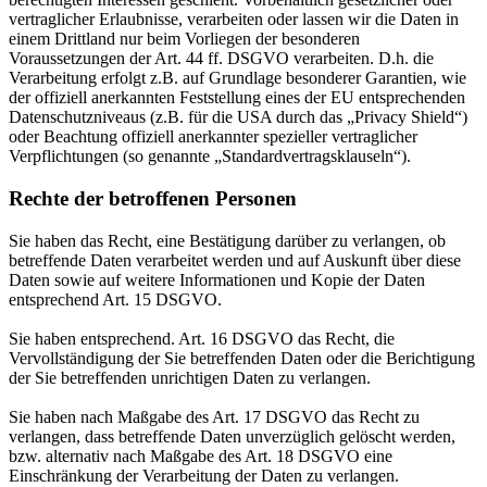
vertraglicher Erlaubnisse, verarbeiten oder lassen wir die Daten in
einem Drittland nur beim Vorliegen der besonderen
Voraussetzungen der Art. 44 ff. DSGVO verarbeiten. D.h. die
Verarbeitung erfolgt z.B. auf Grundlage besonderer Garantien, wie
der offiziell anerkannten Feststellung eines der EU entsprechenden
Datenschutzniveaus (z.B. für die USA durch das „Privacy Shield“)
oder Beachtung offiziell anerkannter spezieller vertraglicher
Verpflichtungen (so genannte „Standardvertragsklauseln“).
Rechte der betroffenen Personen
Sie haben das Recht, eine Bestätigung darüber zu verlangen, ob
betreffende Daten verarbeitet werden und auf Auskunft über diese
Daten sowie auf weitere Informationen und Kopie der Daten
entsprechend Art. 15 DSGVO.
Sie haben entsprechend. Art. 16 DSGVO das Recht, die
Vervollständigung der Sie betreffenden Daten oder die Berichtigung
der Sie betreffenden unrichtigen Daten zu verlangen.
Sie haben nach Maßgabe des Art. 17 DSGVO das Recht zu
verlangen, dass betreffende Daten unverzüglich gelöscht werden,
bzw. alternativ nach Maßgabe des Art. 18 DSGVO eine
Einschränkung der Verarbeitung der Daten zu verlangen.