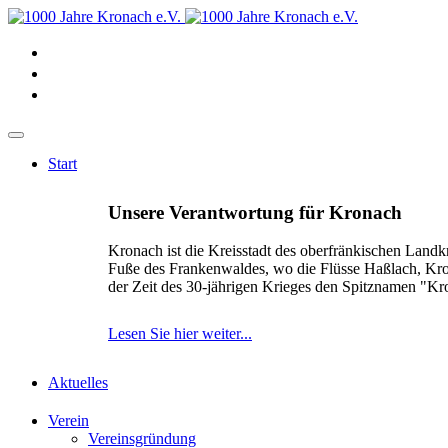
Start
Unsere Verantwortung für Kronach
Kronach ist die Kreisstadt des oberfränkischen Landk
Fuße des Frankenwaldes, wo die Flüsse Haßlach, Kr
der Zeit des 30-jährigen Krieges den Spitznamen "K
Lesen Sie hier weiter...
Aktuelles
Verein
Vereinsgründung