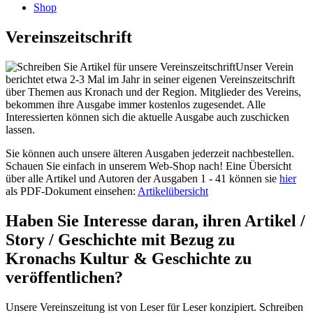
Shop
Vereinszeitschrift
Unser Verein
berichtet etwa 2-3 Mal im Jahr in seiner eigenen Vereinszeitschrift
über Themen aus Kronach und der Region. Mitglieder des Vereins,
bekommen ihre Ausgabe immer kostenlos zugesendet. Alle
Interessierten können sich die aktuelle Ausgabe auch zuschicken
lassen.
Sie können auch unsere älteren Ausgaben jederzeit nachbestellen.
Schauen Sie einfach in unserem Web-Shop nach! Eine Übersicht
über alle Artikel und Autoren der Ausgaben 1 - 41 können sie
hier
als PDF-Dokument einsehen:
Artikelübersicht
Haben Sie Interesse daran, ihren Artikel /
Story / Geschichte mit Bezug zu
Kronachs Kultur & Geschichte zu
veröffentlichen?
Unsere Vereinszeitung ist von Leser für Leser konzipiert. Schreiben