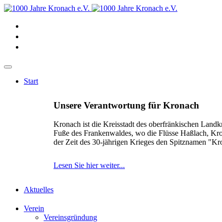
Start
Unsere Verantwortung für Kronach
Kronach ist die Kreisstadt des oberfränkischen Landk
Fuße des Frankenwaldes, wo die Flüsse Haßlach, Kr
der Zeit des 30-jährigen Krieges den Spitznamen "K
Lesen Sie hier weiter...
Aktuelles
Verein
Vereinsgründung