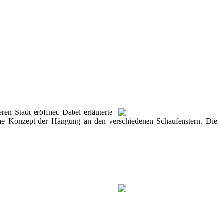
n Stadt eröffnet. Dabei erläuterte
liche Konzept der Hängung an den verschiedenen Schaufenstern. Die