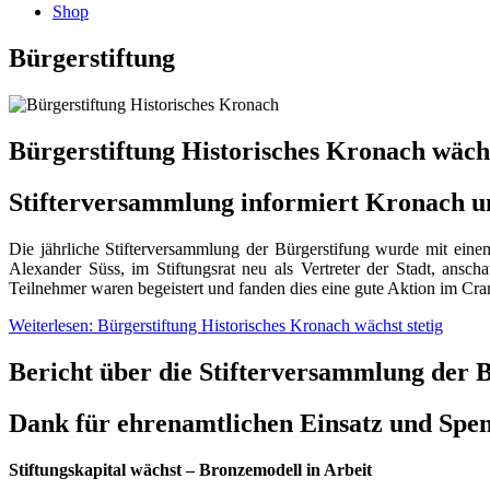
Shop
Bürgerstiftung
Bürgerstiftung Historisches Kronach wächs
Stifterversammlung informiert Kronach 
Die jährliche Stifterversammlung der Bürgerstifung wurde mit eine
Alexander Süss, im Stiftungsrat neu als Vertreter der Stadt, ans
Teilnehmer waren begeistert und fanden dies eine gute Aktion im Cran
Weiterlesen: Bürgerstiftung Historisches Kronach wächst stetig
Bericht über die Stifterversammlung der 
Dank für ehrenamtlichen Einsatz und Spe
Stiftungskapital wächst – Bronzemodell in Arbeit