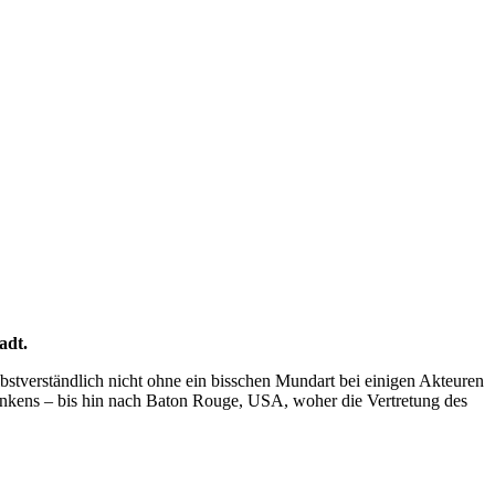
adt.
bstverständlich nicht ohne ein bisschen Mundart bei einigen Akteuren
ankens – bis hin nach Baton Rouge, USA, woher die Vertretung des