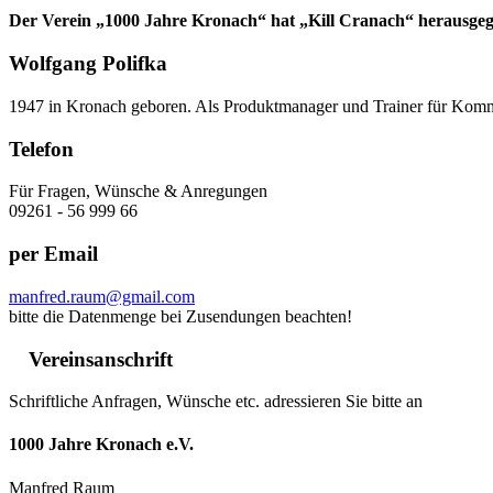
Der Verein „1000 Jahre Kronach“ hat „Kill Cranach“ herausgeg
Wolfgang Polifka
1947 in Kronach geboren. Als Produktmanager und Trainer für Kommun
Telefon
Für Fragen, Wünsche & Anregungen
09261 - 56 999 66
per Email
manfred.raum@gmail.com
bitte die Datenmenge bei Zusendungen beachten!
Vereinsanschrift
Schriftliche Anfragen, Wünsche etc. adressieren Sie bitte an
1000 Jahre Kronach e.V.
Manfred Raum