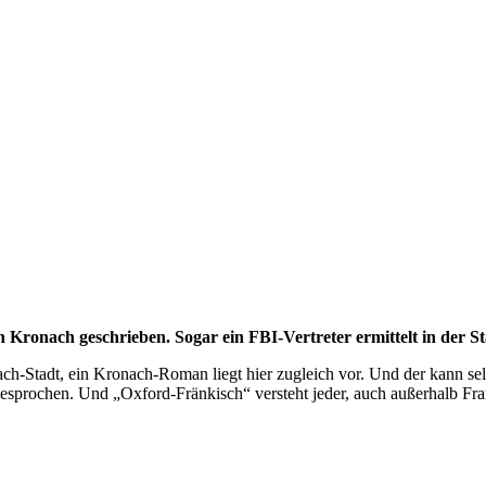
 Kronach geschrieben. Sogar ein FBI-Vertreter ermittelt in der St
ch-Stadt, ein Kronach-Roman liegt hier zugleich vor. Und der kann sel
esprochen. Und „Oxford-Fränkisch“ versteht jeder, auch außerhalb Fr