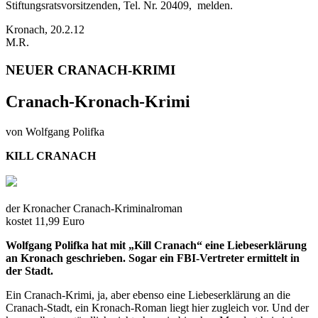
Stiftungsratsvorsitzenden, Tel. Nr. 20409, melden.
Kronach, 20.2.12
M.R.
NEUER CRANACH-KRIMI
Cranach-Kronach-Krimi
von Wolfgang Polifka
KILL CRANACH
der Kronacher Cranach-Kriminalroman
kostet 11,99 Euro
Wolfgang Polifka hat mit „Kill Cranach“ eine Liebeserklärung
an Kronach geschrieben. Sogar ein FBI-Vertreter ermittelt in
der Stadt.
Ein Cranach-Krimi, ja, aber ebenso eine Liebeserklärung an die
Cranach-Stadt, ein Kronach-Roman liegt hier zugleich vor. Und der