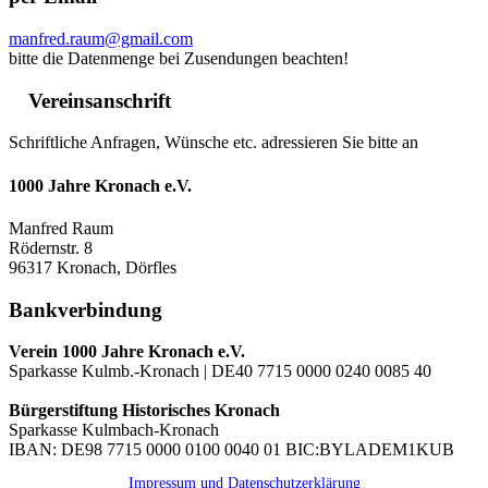
manfred.raum@gmail.com
bitte die Datenmenge bei Zusendungen beachten!
Vereinsanschrift
Schriftliche Anfragen, Wünsche etc. adressieren Sie bitte an
1000 Jahre Kronach e.V.
Manfred Raum
Rödernstr. 8
96317 Kronach, Dörfles
Bankverbindung
Verein 1000 Jahre Kronach e.V.
Sparkasse Kulmb.-Kronach | DE40 7715 0000 0240 0085 40
Bürgerstiftung Historisches Kronach
Sparkasse Kulmbach-Kronach
IBAN: DE98 7715 0000 0100 0040 01 BIC:BYLADEM1KUB
Impressum und Datenschutzerklärung