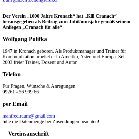
Der Verein „1000 Jahre Kronach“ hat „Kill Cranach“
herausgegeben als Beitrag zum Jubiläumsjahr gemäß seinem
Anliegen „Cranach für alle“
Wolfgang Polifka
1947 in Kronach geboren. Als Produktmanager und Trainer für
Kommunikation arbeitet er in Amerika, Asien und Europa. Seit
2003 freier Trainer, Dozent und Autor.
Telefon
Für Fragen, Wünsche & Anregungen
09261 - 56 999 66
per Email
manfred.raum@gmail.com
bitte die Datenmenge bei Zusendungen beachten!
Vereinsanschrift