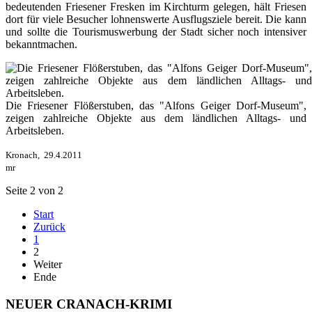
bedeutenden Friesener Fresken im Kirchturm gelegen, hält Friesen
dort für viele Besucher lohnenswerte Ausflugsziele bereit. Die kann
und sollte die Tourismuswerbung der Stadt sicher noch intensiver
bekanntmachen.
Die Friesener Flößerstuben, das "Alfons Geiger Dorf-Museum",
zeigen zahlreiche Objekte aus dem ländlichen Alltags- und
Arbeitsleben.
Kronach, 29.4.2011
mr
Seite 2 von 2
Start
Zurück
1
2
Weiter
Ende
NEUER CRANACH-KRIMI