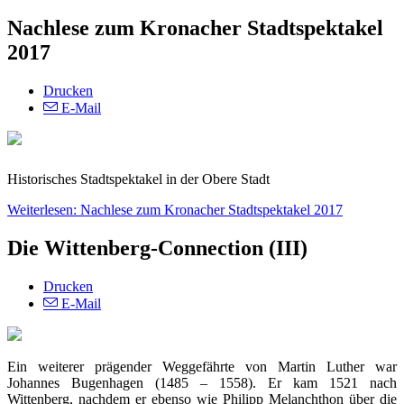
Nachlese zum Kronacher Stadtspektakel
2017
Drucken
E-Mail
Historisches Stadtspektakel in der Obere Stadt
Weiterlesen: Nachlese zum Kronacher Stadtspektakel 2017
Die Wittenberg-Connection (III)
Drucken
E-Mail
Ein weiterer prägender Weggefährte von Martin Luther war
Johannes Bugenhagen (1485 – 1558). Er kam 1521 nach
Wittenberg, nachdem er ebenso wie Philipp Melanchthon über die