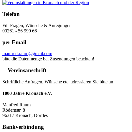
Telefon
Für Fragen, Wünsche & Anregungen
09261 - 56 999 66
per Email
manfred.raum@gmail.com
bitte die Datenmenge bei Zusendungen beachten!
Vereinsanschrift
Schriftliche Anfragen, Wünsche etc. adressieren Sie bitte an
1000 Jahre Kronach e.V.
Manfred Raum
Rödernstr. 8
96317 Kronach, Dörfles
Bankverbindung