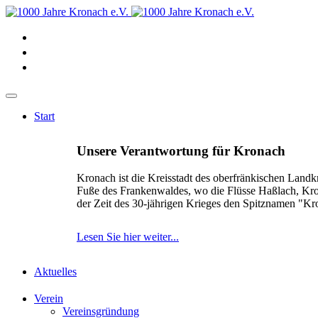
Start
Unsere Verantwortung für Kronach
Kronach ist die Kreisstadt des oberfränkischen Landk
Fuße des Frankenwaldes, wo die Flüsse Haßlach, Kr
der Zeit des 30-jährigen Krieges den Spitznamen "K
Lesen Sie hier weiter...
Aktuelles
Verein
Vereinsgründung