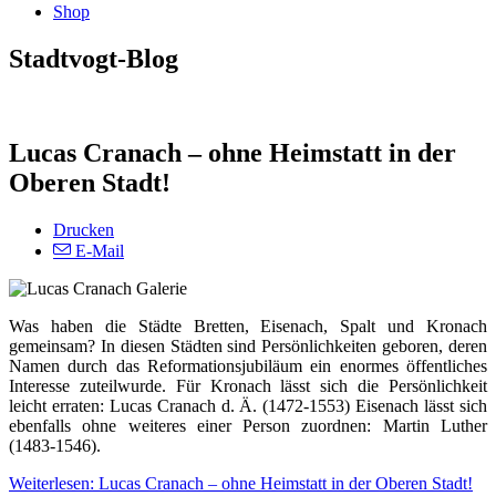
Shop
Stadtvogt-Blog
Lucas Cranach – ohne Heimstatt in der
Oberen Stadt!
Drucken
E-Mail
Was haben die Städte Bretten, Eisenach, Spalt und Kronach
gemeinsam? In diesen Städten sind Persönlichkeiten geboren, deren
Namen durch das Reformationsjubiläum ein enormes öffentliches
Interesse zuteilwurde. Für Kronach lässt sich die Persönlichkeit
leicht erraten: Lucas Cranach d. Ä. (1472-1553) Eisenach lässt sich
ebenfalls ohne weiteres einer Person zuordnen: Martin Luther
(1483-1546).
Weiterlesen: Lucas Cranach – ohne Heimstatt in der Oberen Stadt!