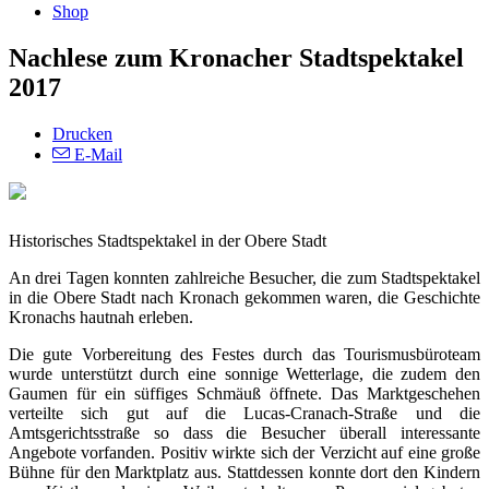
Shop
Nachlese zum Kronacher Stadtspektakel
2017
Drucken
E-Mail
Historisches Stadtspektakel in der Obere Stadt
An drei Tagen konnten zahlreiche Besucher, die zum Stadtspektakel
in die Obere Stadt nach Kronach gekommen waren, die Geschichte
Kronachs hautnah erleben.
Die gute Vorbereitung des Festes durch das Tourismusbüroteam
wurde unterstützt durch eine sonnige Wetterlage, die zudem den
Gaumen für ein süffiges Schmäuß öffnete. Das Marktgeschehen
verteilte sich gut auf die Lucas-Cranach-Straße und die
Amtsgerichtsstraße so dass die Besucher überall interessante
Angebote vorfanden. Positiv wirkte sich der Verzicht auf eine große
Bühne für den Marktplatz aus. Stattdessen konnte dort den Kindern