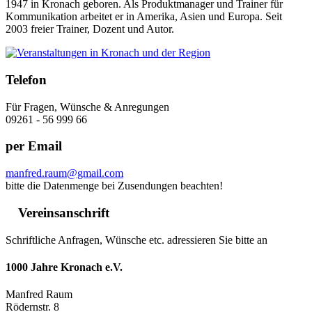
1947 in Kronach geboren. Als Produktmanager und Trainer für
Kommunikation arbeitet er in Amerika, Asien und Europa. Seit
2003 freier Trainer, Dozent und Autor.
Telefon
Für Fragen, Wünsche & Anregungen
09261 - 56 999 66
per Email
manfred.raum@gmail.com
bitte die Datenmenge bei Zusendungen beachten!
Vereinsanschrift
Schriftliche Anfragen, Wünsche etc. adressieren Sie bitte an
1000 Jahre Kronach e.V.
Manfred Raum
Rödernstr. 8