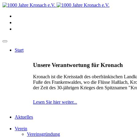
Start
Unsere Verantwortung für Kronach
Kronach ist die Kreisstadt des oberfränkischen Landk
Fuße des Frankenwaldes, wo die Flüsse Haßlach, Kr
der Zeit des 30-jährigen Krieges den Spitznamen "K
Lesen Sie hier weiter...
Aktuelles
Verein
Vereinsgründung