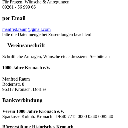
Für Fragen, Wünsche & Anregungen
09261 - 56 999 66
per Email
manfred.raum@gmail.com
bitte die Datenmenge bei Zusendungen beachten!
Vereinsanschrift
Schriftliche Anfragen, Wünsche etc. adressieren Sie bitte an
1000 Jahre Kronach e.V.
Manfred Raum
Rödernstr. 8
96317 Kronach, Dörfles
Bankverbindung
Verein 1000 Jahre Kronach e.V.
Sparkasse Kulmb.-Kronach | DE40 7715 0000 0240 0085 40
Bürgerstiftung Historisches Kronach