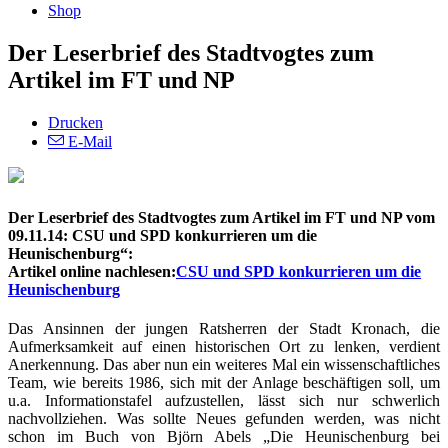
Shop
Der Leserbrief des Stadtvogtes zum
Artikel im FT und NP
Drucken
E-Mail
Der Leserbrief des Stadtvogtes zum Artikel im FT und NP vom
09.11.14: CSU und SPD konkurrieren um die
Heunischenburg“:
Artikel online nachlesen:
CSU und SPD konkurrieren um die
Heunischenburg
Das Ansinnen der jungen Ratsherren der Stadt Kronach, die
Aufmerksamkeit auf einen historischen Ort zu lenken, verdient
Anerkennung. Das aber nun ein weiteres Mal ein wissenschaftliches
Team, wie bereits 1986, sich mit der Anlage beschäftigen soll, um
u.a. Informationstafel aufzustellen, lässt sich nur schwerlich
nachvollziehen. Was sollte Neues gefunden werden, was nicht
schon im Buch von Björn Abels „Die Heunischenburg bei