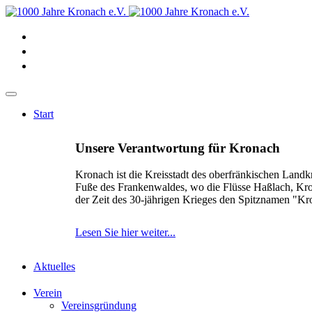
Start
Unsere Verantwortung für Kronach
Kronach ist die Kreisstadt des oberfränkischen Landk
Fuße des Frankenwaldes, wo die Flüsse Haßlach, Kr
der Zeit des 30-jährigen Krieges den Spitznamen "K
Lesen Sie hier weiter...
Aktuelles
Verein
Vereinsgründung