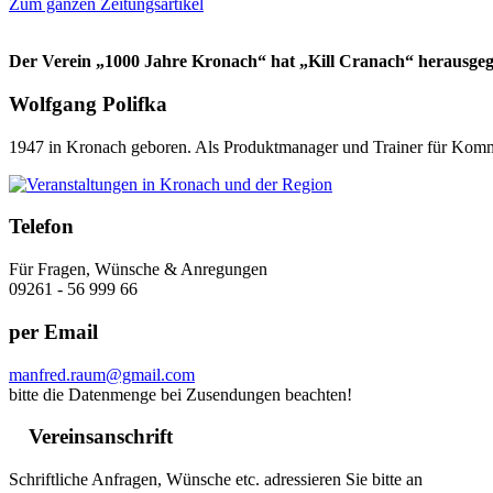
Zum ganzen Zeitungsartikel
Der Verein „1000 Jahre Kronach“ hat „Kill Cranach“ herausgeg
Wolfgang Polifka
1947 in Kronach geboren. Als Produktmanager und Trainer für Kommun
Telefon
Für Fragen, Wünsche & Anregungen
09261 - 56 999 66
per Email
manfred.raum@gmail.com
bitte die Datenmenge bei Zusendungen beachten!
Vereinsanschrift
Schriftliche Anfragen, Wünsche etc. adressieren Sie bitte an