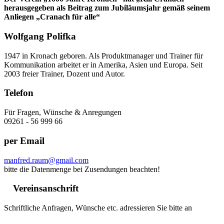
herausgegeben als Beitrag zum Jubiläumsjahr gemäß seinem
Anliegen „Cranach für alle“
Wolfgang Polifka
1947 in Kronach geboren. Als Produktmanager und Trainer für
Kommunikation arbeitet er in Amerika, Asien und Europa. Seit
2003 freier Trainer, Dozent und Autor.
Telefon
Für Fragen, Wünsche & Anregungen
09261 - 56 999 66
per Email
manfred.raum@gmail.com
bitte die Datenmenge bei Zusendungen beachten!
Vereinsanschrift
Schriftliche Anfragen, Wünsche etc. adressieren Sie bitte an