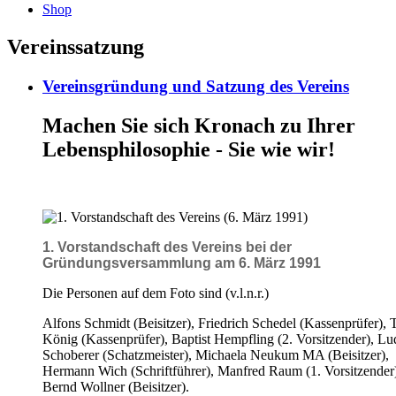
Shop
Vereinssatzung
Vereinsgründung und Satzung des Vereins
Machen Sie sich Kronach zu Ihrer
Lebensphilosophie - Sie wie wir!
1. Vorstandschaft des Vereins bei der
Gründungsversammlung am 6. März 1991
Die Personen auf dem Foto sind (v.l.n.r.)
Alfons Schmidt (Beisitzer), Friedrich Schedel (Kassenprüfer), 
König (Kassenprüfer), Baptist Hempfling (2. Vorsitzender), L
Schoberer (Schatzmeister), Michaela Neukum MA (Beisitzer),
Hermann Wich (Schriftführer), Manfred Raum (1. Vorsitzender)
Bernd Wollner (Beisitzer).