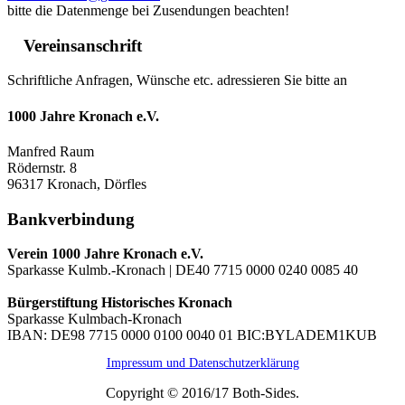
bitte die Datenmenge bei Zusendungen beachten!
Vereinsanschrift
Schriftliche Anfragen, Wünsche etc. adressieren Sie bitte an
1000 Jahre Kronach e.V.
Manfred Raum
Rödernstr. 8
96317 Kronach, Dörfles
Bankverbindung
Verein 1000 Jahre Kronach e.V.
Sparkasse Kulmb.-Kronach | DE40 7715 0000 0240 0085 40
Bürgerstiftung Historisches Kronach
Sparkasse Kulmbach-Kronach
IBAN: DE98 7715 0000 0100 0040 01 BIC:BYLADEM1KUB
Impressum und Datenschutzerklärung
Copyright © 2016/17 Both-Sides.