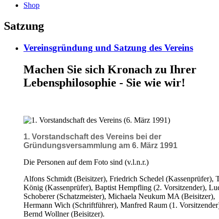
Shop
Satzung
Vereinsgründung und Satzung des Vereins
Machen Sie sich Kronach zu Ihrer
Lebensphilosophie - Sie wie wir!
1. Vorstandschaft des Vereins bei der
Gründungsversammlung am 6. März 1991
Die Personen auf dem Foto sind (v.l.n.r.)
Alfons Schmidt (Beisitzer), Friedrich Schedel (Kassenprüfer), 
König (Kassenprüfer), Baptist Hempfling (2. Vorsitzender), L
Schoberer (Schatzmeister), Michaela Neukum MA (Beisitzer),
Hermann Wich (Schriftführer), Manfred Raum (1. Vorsitzender)
Bernd Wollner (Beisitzer).