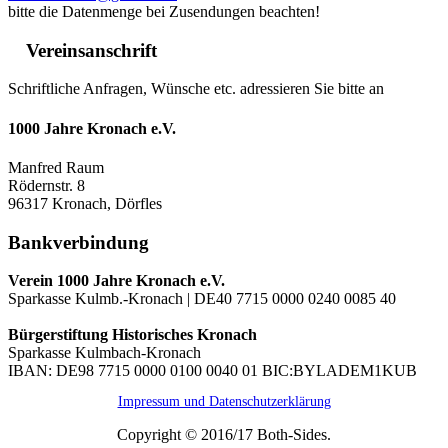
bitte die Datenmenge bei Zusendungen beachten!
Vereinsanschrift
Schriftliche Anfragen, Wünsche etc. adressieren Sie bitte an
1000 Jahre Kronach e.V.
Manfred Raum
Rödernstr. 8
96317 Kronach, Dörfles
Bankverbindung
Verein 1000 Jahre Kronach e.V.
Sparkasse Kulmb.-Kronach | DE40 7715 0000 0240 0085 40
Bürgerstiftung Historisches Kronach
Sparkasse Kulmbach-Kronach
IBAN: DE98 7715 0000 0100 0040 01 BIC:BYLADEM1KUB
Impressum und Datenschutzerklärung
Copyright © 2016/17 Both-Sides.