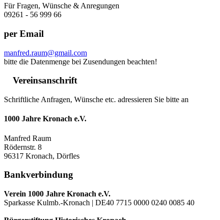
Für Fragen, Wünsche & Anregungen
09261 - 56 999 66
per Email
manfred.raum@gmail.com
bitte die Datenmenge bei Zusendungen beachten!
Vereinsanschrift
Schriftliche Anfragen, Wünsche etc. adressieren Sie bitte an
1000 Jahre Kronach e.V.
Manfred Raum
Rödernstr. 8
96317 Kronach, Dörfles
Bankverbindung
Verein 1000 Jahre Kronach e.V.
Sparkasse Kulmb.-Kronach | DE40 7715 0000 0240 0085 40