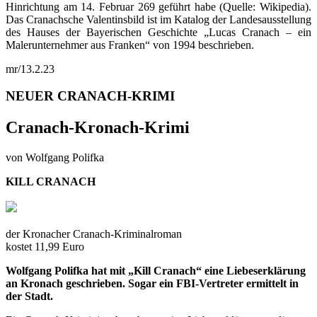
Hinrichtung am 14. Februar 269 geführt habe (Quelle: Wikipedia).
Das Cranachsche Valentinsbild ist im Katalog der Landesausstellung
des Hauses der Bayerischen Geschichte „Lucas Cranach – ein
Malerunternehmer aus Franken“ von 1994 beschrieben.
mr/13.2.23
NEUER CRANACH-KRIMI
Cranach-Kronach-Krimi
von Wolfgang Polifka
KILL CRANACH
der Kronacher Cranach-Kriminalroman
kostet 11,99 Euro
Wolfgang Polifka hat mit „Kill Cranach“ eine Liebeserklärung
an Kronach geschrieben. Sogar ein FBI-Vertreter ermittelt in
der Stadt.