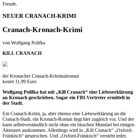
Freude.
NEUER CRANACH-KRIMI
Cranach-Kronach-Krimi
von Wolfgang Polifka
KILL CRANACH
der Kronacher Cranach-Kriminalroman
kostet 11,99 Euro
Wolfgang Polifka hat mit „Kill Cranach“ eine Liebeserklärung
an Kronach geschrieben. Sogar ein FBI-Vertreter ermittelt in
der Stadt.
Ein Cranach-Krimi, ja, aber ebenso eine Liebeserklärung an die
Cranach-Stadt, ein Kronach-Roman liegt hier zugleich vor. Und der
kann selbstverständlich nicht ohne ein bisschen Mundart bei einigen
Akteuren auskommen. Allerdings wird in „Kill Cranach“ „Oxford-
Fränkisch“ gesprochen. Und „Oxford-Fränkisch“ versteht jeder,