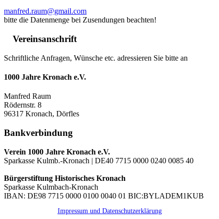
manfred.raum@gmail.com
bitte die Datenmenge bei Zusendungen beachten!
Vereinsanschrift
Schriftliche Anfragen, Wünsche etc. adressieren Sie bitte an
1000 Jahre Kronach e.V.
Manfred Raum
Rödernstr. 8
96317 Kronach, Dörfles
Bankverbindung
Verein 1000 Jahre Kronach e.V.
Sparkasse Kulmb.-Kronach | DE40 7715 0000 0240 0085 40
Bürgerstiftung Historisches Kronach
Sparkasse Kulmbach-Kronach
IBAN: DE98 7715 0000 0100 0040 01 BIC:BYLADEM1KUB
Impressum und Datenschutzerklärung