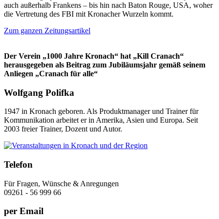
auch außerhalb Frankens – bis hin nach Baton Rouge, USA, woher
die Vertretung des FBI mit Kronacher Wurzeln kommt.
Zum ganzen Zeitungsartikel
Der Verein „1000 Jahre Kronach“ hat „Kill Cranach“
herausgegeben als Beitrag zum Jubiläumsjahr gemäß seinem
Anliegen „Cranach für alle“
Wolfgang Polifka
1947 in Kronach geboren. Als Produktmanager und Trainer für
Kommunikation arbeitet er in Amerika, Asien und Europa. Seit
2003 freier Trainer, Dozent und Autor.
Telefon
Für Fragen, Wünsche & Anregungen
09261 - 56 999 66
per Email